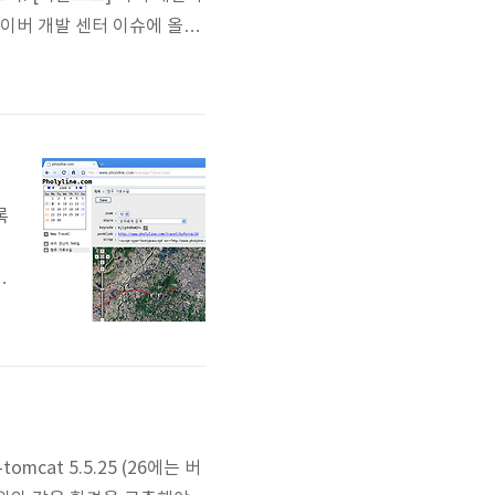
네이버 개발 센터 이슈에 올렸
록
n
tomcat 5.5.25 (26에는 버