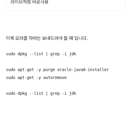
라이브처럼 바로사용
이제 오라클 자바는 보내드려야 할 때 입니다.
sudo dpkg --list | grep -i jdk

sudo apt-get -y purge oracle-java8-installer

sudo apt-get -y autoremove
