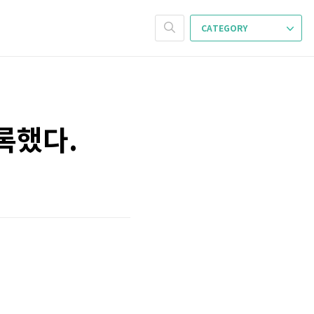
CATEGORY
등록했다.