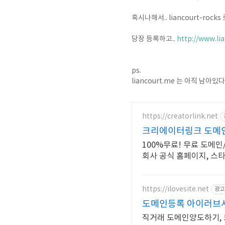
혹시나해서.. liancourt-roc
당장 등록하고..
http://www.li
ps.
liancourt.me 는 아직 남아있다.
https://creatorlink.net
크리에이터링크 도메인
100%무료! 무료 도메인
회사 공식 홈페이지, 스
https://ilovesite.net
광고
도메인등록 아이러브
직거래 도메인양도하기,