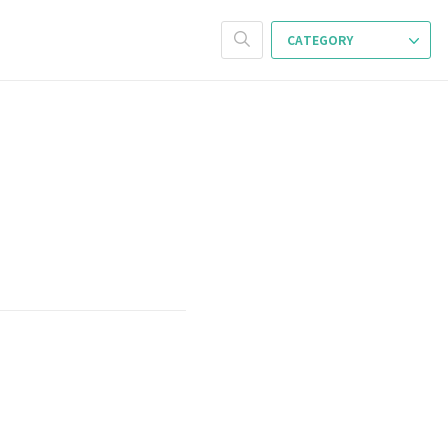
CATEGORY