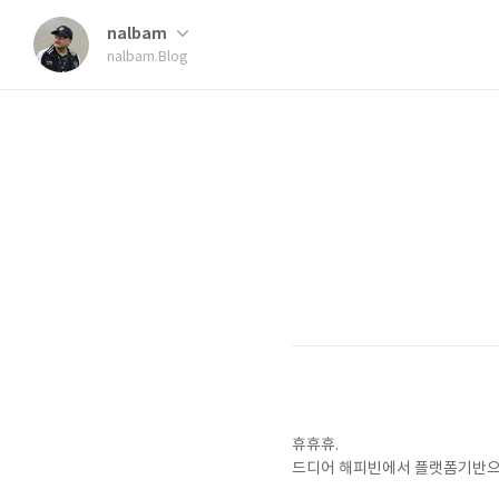
nalbam
nalbam.Blog
휴휴휴.
드디어 해피빈에서 플랫폼기반으