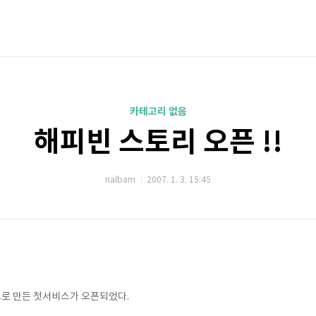
카테고리 없음
해피빈 스토리 오픈 !!
nalbam
2007. 1. 3. 15:45
로 만든 첫서비스가 오픈되었다.