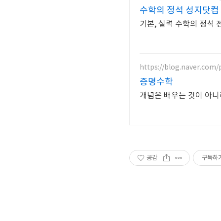
수학의 정석 성지닷컴
기본, 실력 수학의 정석 
https://blog.naver.com
증명수학
개념은 배우는 것이 아니
공감
구독하