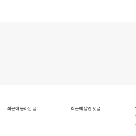
최근에 올라온 글
최근에 달린 댓글