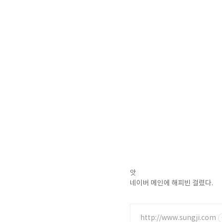
앗
네이버 메인에 해피빈 걸렸다.
http://www.sungji.com