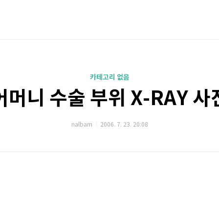
카테고리 없음
어머니 수술 부위 X-RAY 사
nalbam
2006. 7. 23. 20:08