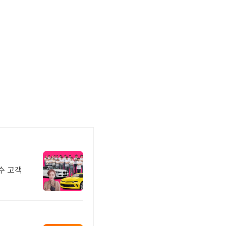
우수 고객