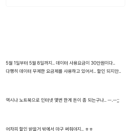
5월 1일부터 5월 8일까지.. 데이터 사용요금이 30만원이다..
다행히 데이터 무제한 요금제를 사용하고 있어서.. 할인 되지만..
역시나 노트북으로 인터넷 몇번 한게 돈이 좀 되는구나.. ㅡ.ㅡ;;
어차피 할인 받을거 밖에서 마구 써줘야지.. ㅎㅎ