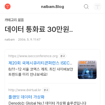
검색하기
nalbam.Blog
티스토리
카테고리 없음
데이터 통화료 30만원..
nalbam
2006. 5. 9. 11:47
https://www.isecconference.org
광고
제20회 국제시큐리티콘퍼런스 ISEC
2026
8/11~12 서울 코엑스 개최. 최신 사이버보안
트렌드를 미리 만나보세요!
http://www.dvirtual.kr
광고
플랜잇 데이터 가상화
Denodo는 Global No.1 데이터 가상화 솔루션입니다