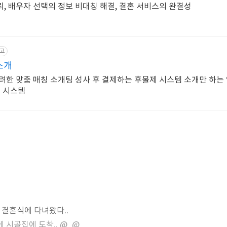
, 배우자 선택의 정보 비대칭 해결, 결혼 서비스의 완결성
고
소개
려한 맞춤 매칭 소개팅 성사 후 결제하는 후불제 시스템 소개만 하는
영 시스템
 결혼식에 다녀왔다..
에 시골집에 도착.. @_@