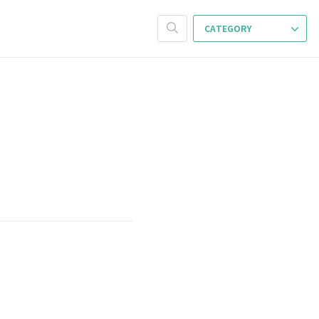
CATEGORY