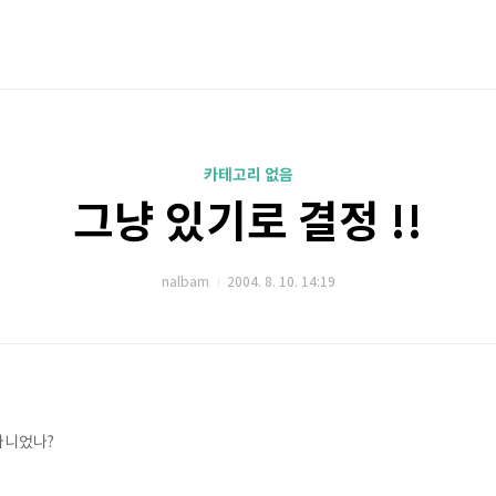
카테고리 없음
그냥 있기로 결정 !!
nalbam
2004. 8. 10. 14:19
 아니었나?