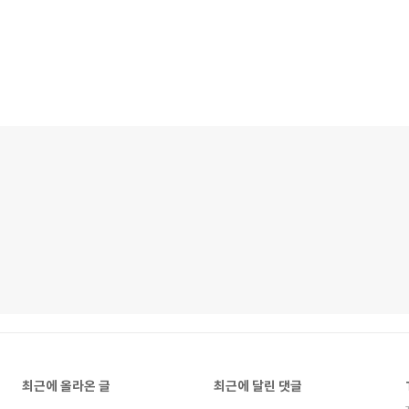
최근에 올라온 글
최근에 달린 댓글