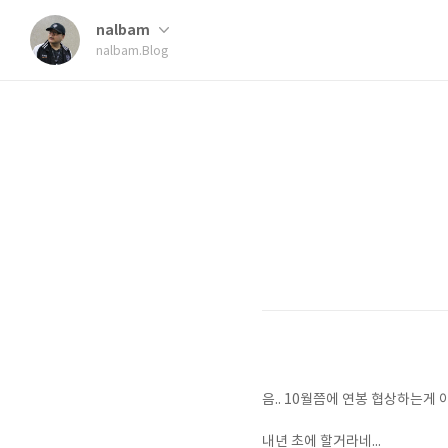
nalbam
nalbam.Blog
음.. 10월쯤에 연봉 협상하는게
내년 초에 할거라네...