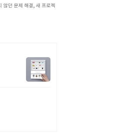
 않던 문제 해결, 새 프로젝