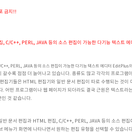
 금지!!
, C/C++, PERL, JAVA 등의 소스 편집이 가능한 다기능 텍스트 에디
/C++, PERL, JAVA 등의 소스 편집이 가능한 다기능 텍스트 에디터 EditPlu
 갈수록 점점 더 늘어나고 있습니다. 종류도 많고 각각의 프로그램
 편집기들은 HTML 편집기와 일반 문서 편집이 따로 수행되는 것이 
다. 어떤 프로그램이나 웹 페이지가 되더라도 결국 근원은 텍스트라
인 것 같습니다.
일반 문서 편집과 HTML 편집, C/C++, PERL, JAVA 등의 소스 편집
브 메뉴가 화면에 나타나면서 원하는 편집 유형을 선택할 수 있습니다