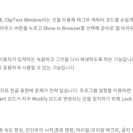
 ClipText Window라는 것을 이용해 태그와 캐릭터 코드를 손쉽게
마우스 버튼을 누르고 Show in Browser를 선택해 곧바로 웹 브
 사용자가 입력하는 녹음하고 그것을 다시 재생하도록 하는 기능입니
 유용하게 사용할 수 있는 기능입니다.
므로 한글 표현에 문제가 전혀 없습니다. 프로그램 설정을 이용하면
sert 모드가 자꾸 Modify 모드로 변경되는 것을 방지하기 위해 Lock
 속도 향상, 칸단위의 시작,종료 명령, 머리말/꼬리말 매크로, 글자 복제