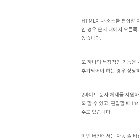
HTML이나 소스를 편집할 때,
인 경우 문서 내에서 오른쪽 
있습니다.
또 하나의 특징적인 기능은
추가되어야 하는 경우 상당히
2바이트 문자 체제를 지원하
록 할 수 있고, 편집할 때 In
수도 있습니다.
이번 버전에서는 자동 줄 바꿈