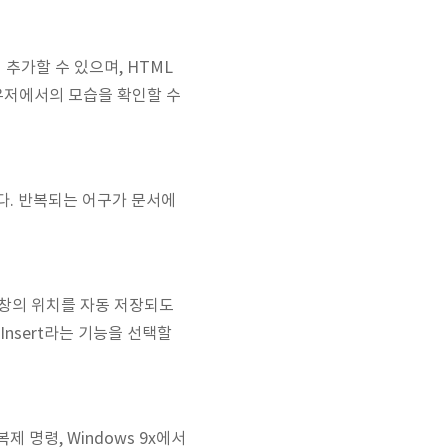
 추가할 수 있으며, HTML
라우저에서의 모습을 확인할 수
다. 반복되는 어구가 문서에
 창의 위치를 자동 저장되도
 Insert라는 기능을 선택할
 명령, Windows 9x에서