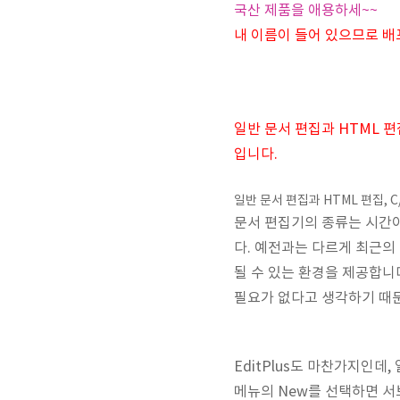
국산 제품을 애용하세~~
내 이름이 들어 있으므로 배포
일반 문서 편집과 HTML 편집
입니다.
일반 문서 편집과 HTML 편집, C
문서 편집기의 종류는 시간이
다. 예전과는 다르게 최근의
될 수 있는 환경을 제공합니
필요가 없다고 생각하기 때문
EditPlus도 마찬가지인데, 
메뉴의 New를 선택하면 서