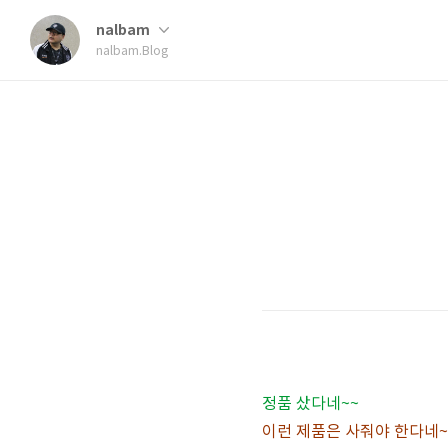
nalbam
nalbam.Blog
정품 샀다네~~
이런 제품은 사줘야 한다네~