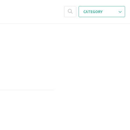
CATEGORY